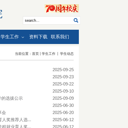
院
学生工作
资料下载
联系我们
当前位置：
首页
学生工作
学生动态
2025-09-25
2025-09-23
2025-09-22
2025-09-10
学的选拔公示
2025-09-09
2025-06-30
享会
2025-06-20
人奖推荐人选...
2025-06-12
程就业育人奖...
2025-06-12