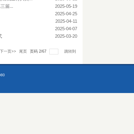
届...
2025-05-19
2025-04-25
2025-04-11
2025-04-07
式
2025-03-20
下一页>>
尾页
页码
2
/
67
跳转到
80