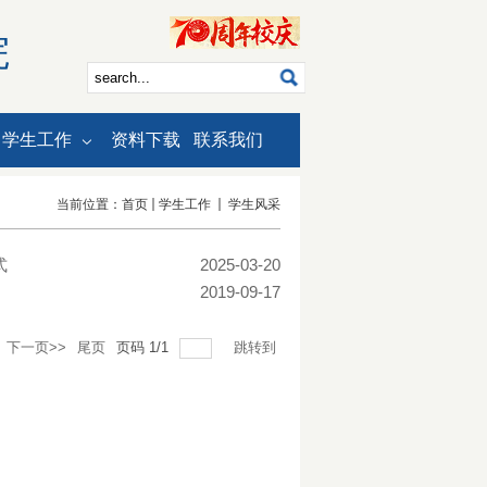
院
学生工作
资料下载
联系我们
当前位置：
首页
学生工作
学生风采
式
2025-03-20
2019-09-17
下一页>>
尾页
页码
1
/
1
跳转到