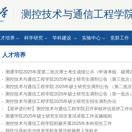
测控技术与通信工程学
人才培养
科学研究
学科建设
实验中心
党群工作
人才培养
测通学院2025年度第二批次博士考生成绩公示（申请考核、硕博
测控技术与通信工程学院2025年硕士研究生调剂公告（第三批次
测控技术与通信工程学院 2025年硕士研究生调剂公告 （第二批
测控技术与通信工程学院2025年硕士研究生调剂公告（第一批次
测控技术与通信工程学院2025年硕士研究生招生调剂办法
【迎评进行时】测控技术与通信工程学院召开审核评估迎评工作
测通学院2025年硕士研究生招生复试录取工作实施细则
测控技术与通信工程学院积极开展2025年本科招生工作
我院仪器科学与技术学科发展历程被载入学科史