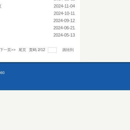
议
2024-11-04
2024-10-11
2024-09-12
2024-06-21
2024-05-13
下一页>>
尾页
页码
2
/
12
跳转到
80