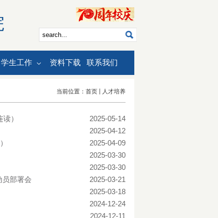
院
学生工作
资料下载
联系我们
当前位置：
首页
人才培养
连读）
2025-05-14
）
2025-04-12
次）
2025-04-09
）
2025-03-30
2025-03-30
动员部署会
2025-03-21
2025-03-18
2024-12-24
2024-12-11