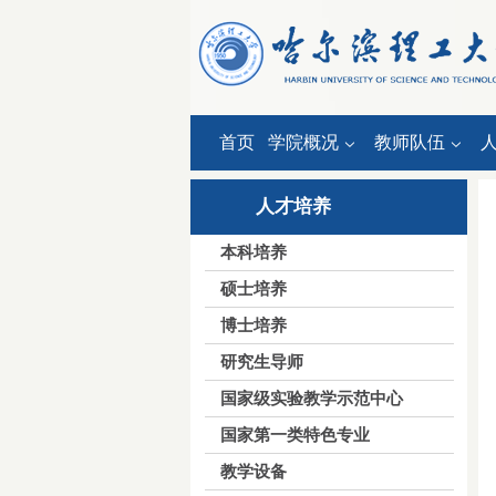
首页
学院概况
教师队伍
人才培养
本科培养
硕士培养
博士培养
研究生导师
国家级实验教学示范中心
国家第一类特色专业
教学设备