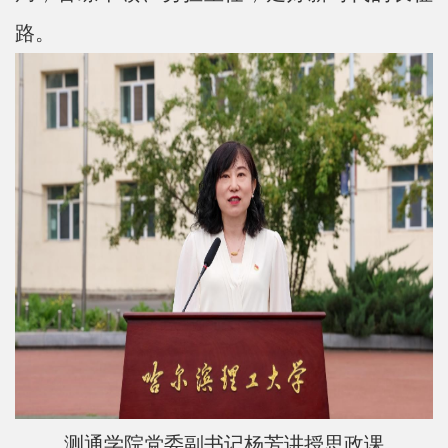
路。
测通学院党委副书记杨芳讲授思政课