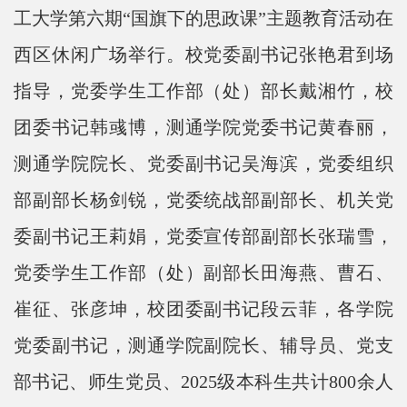
工大学第六期“国旗下的思政课”主题教育活动在
西区休闲广场举行。校党委副书记张艳君到场
指导，党委学生工作部（处）部长戴湘竹，校
团委书记韩彧博，测通学院党委书记黄春丽，
测通学院院长、党委副书记吴海滨，党委组织
部副部长杨剑锐，党委统战部副部长、机关党
委副书记王莉娟，党委宣传部副部长张瑞雪，
党委学生工作部（处）副部长田海燕、曹石、
崔征、张彦坤，校团委副书记段云菲，各学院
党委副书记，测通学院副院长、辅导员、党支
部书记、师生党员、
2025
级本科生共计
800
余人