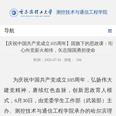
测控技术与通信工程学院
导航
【庆祝中国共产党成立105周年】国旗下的思政课：珩
心向党薪火相传，矢志报国勇担使命
时间：2026-07-01
浏览：
166
为庆祝中国共产党成立
105
周年，弘扬伟大
建党精神，赓续红色血脉，创新思政育人模
式，
6
月
30
日，由党委学生工作部（武装部）主
办、测控技术与通信工程学院承办的哈尔滨理