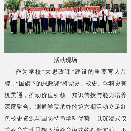
活动现场
作为学校“大思政课”建设的重要育人品
牌，“国旗下的思政课”将党史、校史、学科史有
机贯通，推动价值引领、知识传授与能力培养
深度融合。测通学院承办的第六期活动立足红
色校史资源与国防特色学科优势，以沉浸式仪
式教育实现思想政治教育模式的创新实践。下