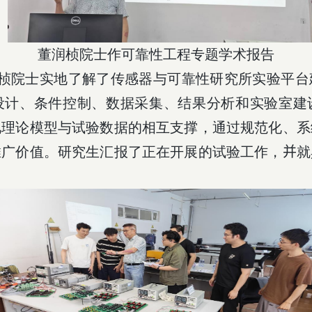
董润桢院士作可靠性工程专题学术报告
桢院士实地了解了传感器与可靠性研究所实验平台
设计、条件控制、数据采集、结果分析和实验室建
视理论模型与试验数据的相互支撑，通过规范化、系
推广价值。研究生汇报了正在开展的试验工作，
并
就