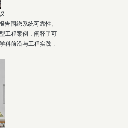
议
报告围绕系统可靠性、
型工程案例，阐释了可
学科前沿与工程实践，