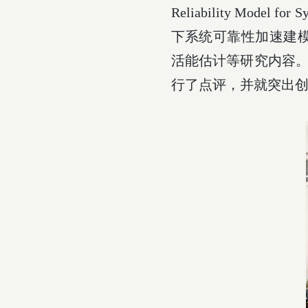
Reliability Model for 
下系统可靠性加速建
活能估计等研究内容
行了点评，并就突出