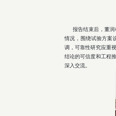
报告结束后，董润
情况，围绕试验方案
调，可靠性研究应重
结论的可信度和工程
深入交流。