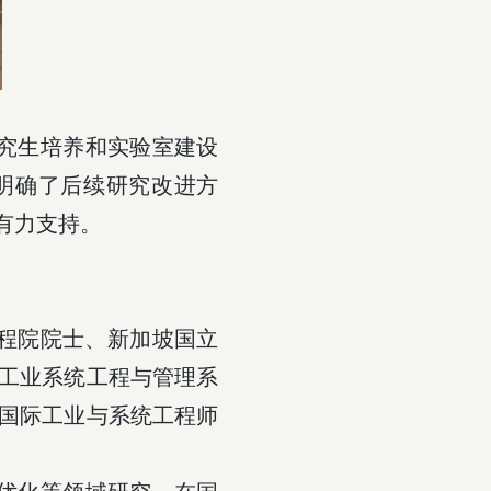
究生培养和实验室建设
明确了后续研究改进方
有力支持。
程院院士、新加坡国立
工业系统工程与管理系
国际工业与系统工程师