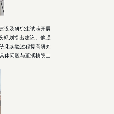
建设及研究生试验开展
设规划提出建议。他强
统化实验过程提高研究
具体问题与董润桢院士