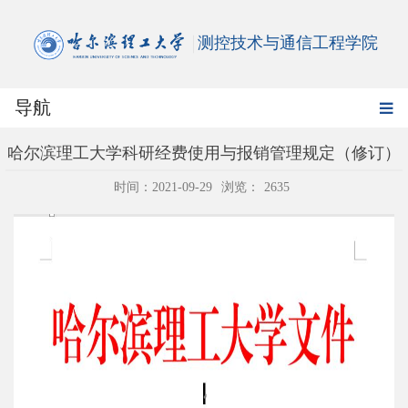
测控技术与通信工程学院
导航
哈尔滨理工大学科研经费使用与报销管理规定（修订）
时间：2021-09-29
浏览：
2635