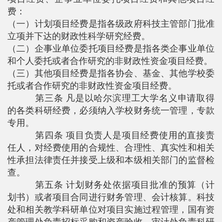
费：
（一）计划项目经费是指各级政府科技主管部门批准
立项并下达的财政性科学研究经费。
（二）企事业单位委托项目经费是指各类企事业单位
和个人委托或者合作研究的非财政性资金项目经费。
（三）其他项目经费是指各协会、基金、其他学校委
托或者合作研究的非财政性资金项目经费。
第三条 凡是以哈尔滨理工大学名义申请取得
的各类科研经费，必须纳入学校财务统一管理，专款
专用。
第四条 项目负责人是项目经费使用的直接责
任人，对经费使用的合规性、合理性、真实性和相关
性承担法律责任并接受上级和本级相关部门的监督检
查。
第五条 计划财务处依据项目批准的预算（计
划书）或者项目合同进行财务管理、会计核算。科技
处和相关教学科研单位对项目实施过程管理，国有资
产管理处负责招标采购和资产验收，审计处负责科研