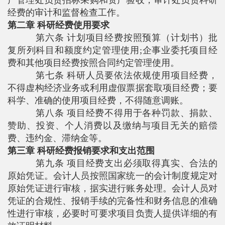
经费的审计和监督检查工作。
第二章 科研经费使用要求
第六条 计划项目经费按照预算（计划书）批
复所列科目和额度约定管理使用
;
企事业委托项目经
费和其他项目经费按照合同约定管理使用。
第七条 科研人员要依法依规使用项目经费，
不得虚构经济业务或利用虚假票据套取项目经费；要
科学、准确的使用项目经费，不得随意调账。
第八条 项目经费不得用于各种罚款、捐款、
赞助、投资、个人消费以及缴纳与项目无关的赔偿
费、违约金、滞纳金等。
第三章 科研经费报销要求和支出范围
第九条 项目经费支出必须取得真实、合法的
原始凭证。会计人员按照国家统一的会计制度规定对
原始凭证进行审核，据实进行账务处理。会计人员对
凭证的合规性、报销手续的完备性和财务信息的准确
性进行审核，必要时可要求项目负责人提供详细的有