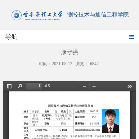
测控技术与通信工程学院
导航
康守强
时间：2021-08-12
浏览：
6847