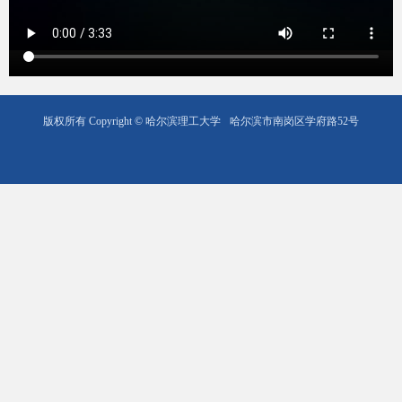
版权所有 Copyright © 哈尔滨理工大学
哈尔滨市南岗区学府路52号