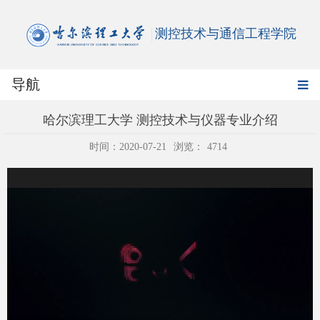
测控技术与通信工程学院
导航
哈尔滨理工大学 测控技术与仪器专业介绍
时间：2020-07-21
浏览：
4714