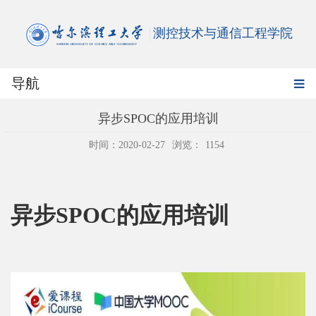
测控技术与通信工程学院
导航
异步SPOC的应用培训
时间：2020-02-27
浏览：
1154
异步
SPOC
的应用培训