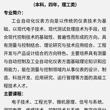
（本科，四年，理工类）
专业简介：
工业自动化仪表方向是以传统的仪表技术为基
础，以现代电子技术、现代测试处理技术为手段，结
合现代控制技术的基础性、普遍性而形成的方向，具
有测量与控制结合、理论研究与技术应用结合、工程
开发与产品设计结合的方向特色。主要培养具有测量
与自动控制及工业自动化仪表方面基础理论知识和应
用能力，能在测量与控制领域内从事仪表的设计、制
造、科技开发、应用研究、运行管理等方面的高级工
程技术人才。
主要课程：
电子技术、工程光学、微机原理、信号与系统、