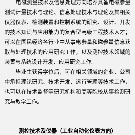
电磁测量技术及信息处理方向培养具备电磁参量
测试计量技术与理论、信息处理技术与理论及其相关
仪器仪表、检测装置和控制系统的研究、设计、开发
的技术知识与应用能力的复合型高级工程技术人才；
可以在国民经济各行业中从事电参量和磁参量信息获
取与处理技术的应用研究工作，以及测控技术领域的
装置与系统设计开发、应用研究工作。
毕业生获得学位后，可在相关领域的企业、公司
中承担理论研究、技术开发、运行管理等技术工作，
也可以在技术监督等研究机构和高等院校从事检测研
究与教学工作。
测控技术及仪器（工业自动化仪表方向）