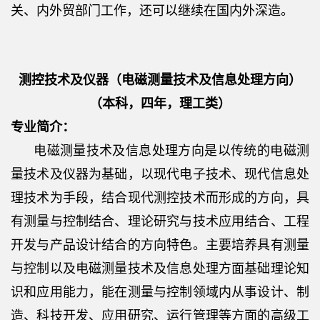
关、内外贸部门工作，还可以继续在国内外深造。
测控技术及仪器（电磁测量技术及信息处理方向）
（本科，四年，理工类）
专业简介：
电磁测量技术及信息处理方向是以传统的电磁测
量技术及仪器为基础，以现代电子技术、现代信息处
理技术为手段，结合现代测控技术而形成的方向，具
有测量与控制结合、理论研究与技术应用结合、工程
开发与产品设计结合的方向特色。主要培养具有测量
与控制以及电磁测量技术及信息处理方面基础理论知
识和应用能力，能在测量与控制领域内从事设计、制
造、科技开发、应用研究、运行管理等方面的高级工