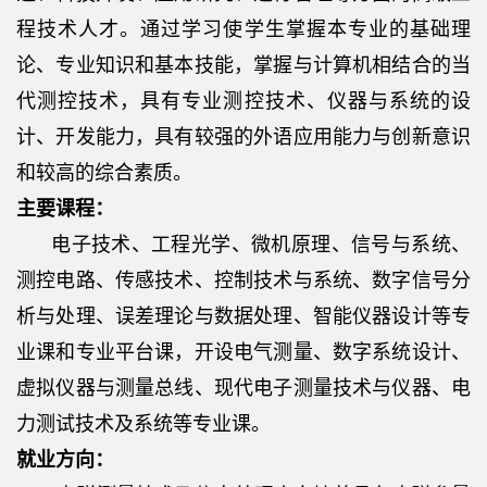
程技术人才。通过学习使学生掌握本专业的基础理
论、专业知识和基本技能，掌握与计算机相结合的当
代测控技术，具有专业测控技术、仪器与系统的设
计、开发能力，具有较强的外语应用能力与创新意识
和较高的综合素质。
主要课程：
电子技术、工程光学、微机原理、信号与系统、
测控电路、传感技术、控制技术与系统、数字信号分
析与处理、误差理论与数据处理、智能仪器设计等专
业课和专业平台课，开设电气测量、数字系统设计、
虚拟仪器与测量总线、现代电子测量技术与仪器、电
力测试技术及系统等专业课。
就业方向：