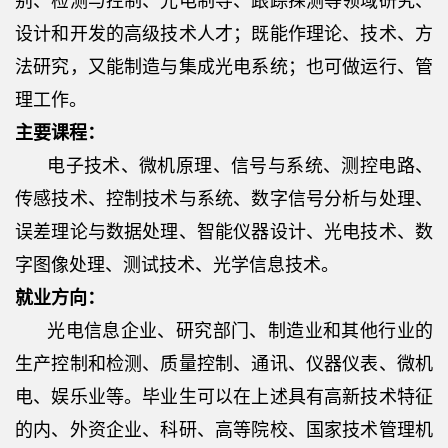
别、检测与控制、光电制导、跟踪探测等领域研究、
设计和开发的高级技术人才；既能作理论、技术、方
法研究，又能制造与集成光电系统；也可做运行、管
理工作。
主要课程：
电子技术、微机原理、信号与系统、测控电路、
传感技术、控制技术与系统、数字信号分析与处理、
误差理论与数据处理、智能仪器设计、光电技术、数
字图像处理、测试技术、光学信息技术。
就业方向：
光电信息企业、研究部门、制造业和其他行业的
生产控制和检测、质量控制、通讯、仪器仪表、微机
电、娱乐业等。毕业生可以在上述具有高新技术特征
的内、外资企业、科研、高等院校、国家技术管理机