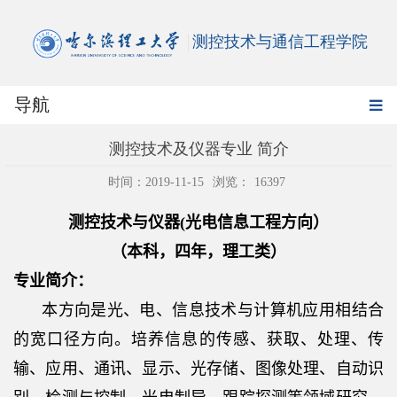
测控技术与通信工程学院
导航
测控技术及仪器专业 简介
时间：2019-11-15
浏览：
16397
测控技术与仪器
(
光电信息工程方向）
（本科，四年，理工类）
专业简介：
本方向是光、电、信息技术与计算机应用相结合
的宽口径方向。培养信息的传感、获取、处理、传
输、应用、通讯、显示、光存储、图像处理、自动识