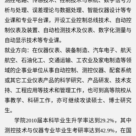
测控电路、传感技术、控制技术与系统、数字信号分
析与处理、误差理论与数据处理、智能仪器设计等专
业课和专业平台课，开设工业控制总线技术、自动控
制仪表及装置、自动检测技术及仪表、数字化测量与
自动显示技术等专业课。
就业方向：在仪器仪表、装备制造、汽车电子、航天
航空、石油化工、交通运输、工农业及家电制造等领
域的企事业单位从事自动控制、测控仪器、配套系统
或其它工业仪表产品的科学研究、产品研发、技术支
持、工程应用等技术和管理工作，也可到高等院校从
事教学、科研工作，亦可继续攻读硕士、博士研究
生。
学院
2010
届本科毕业生升学率达到
29.2%
，其中
测控技术与仪器专业毕业生考研率达到
42.9%
，在国