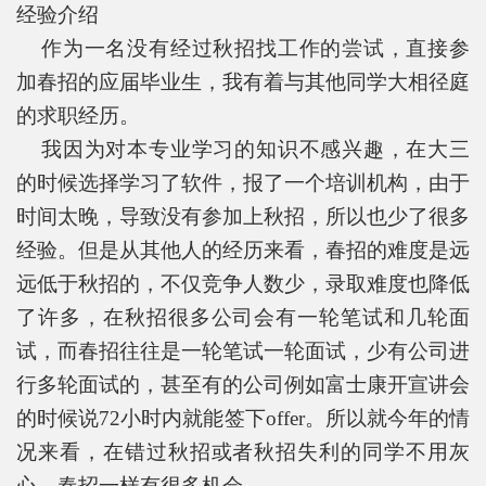
经验介绍
作为一名没有经过秋招找工作的尝试，直接参
加春招的应届毕业生，我有着与其他同学大相径庭
的求职经历。
我因为对本专业学习的知识不感兴趣，在大三
的时候选择学习了软件，报了一个培训机构，由于
时间太晚，导致没有参加上秋招，所以也少了很多
经验。但是从其他人的经历来看，春招的难度是远
远低于秋招的，不仅竞争人数少，录取难度也降低
了许多，在秋招很多公司会有一轮笔试和几轮面
试，而春招往往是一轮笔试一轮面试，少有公司进
行多轮面试的，甚至有的公司例如富士康开宣讲会
的时候说72小时内就能签下offer。所以就今年的情
况来看，在错过秋招或者秋招失利的同学不用灰
心，春招一样有很多机会。