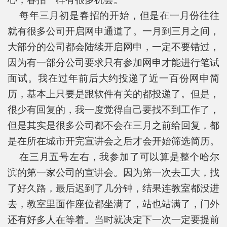
每年三月初是春招的开始，但是在一月份往往
就有很多公司开启网申通道了。一月到三月之间，
大部分的公司都会陆续开启网申，一定不要错过，
因为有一部分公司要求只有参加网申才能进行笔试
面试。我在过年前后大约投递了近一百份网申简
历，基本上只要是跟软件有关的都投递了。但是，
很少有回复的，我一度觉得自己要找不到工作了，
但是其实是很多公司都不会在三月之前给回复，都
是在所在城市开完宣讲会之后才会开始筛选简历。
在三月五号左右，我参加了可以算是整个哈尔
滨的第一家公司的宣讲会。因为第一次去工大，找
了好久路，最后迟到了几分钟，结果连教室都没进
去，教室里面作座位都坐满了，站也站满了，门外
还有好多人在等着。当时就决定下一次一定要提前