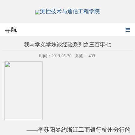
测控技术与通信工程学院
导航
我与学弟学妹谈经验系列之三百零七
时间：2019-05-30
浏览：
499
——李苏阳签约浙江工商银行杭州分行的