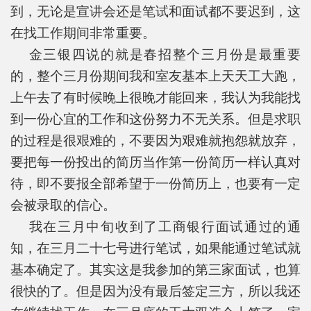
到，无论是宣讲会还是笔试和面试都不要迟到，这
在找工作期间非常重要。
金三银四说的就是春招整个三月份是最重要
的，整个三月份期间我和室友基本上天天工大跑，
上午去了有时候晚上很晚才能回来，我认为我能找
到一份心宜的工作和这份努力不无关系。但是求职
的过程是很艰难的，不要因为艰难就抱怨就放弃，
要把每一份投出的简历当作第一份简历一样认真对
待，即不要报全部希望于一份简历上，也要有一定
会被录取的信心。
我在三月中旬收到了工商银行面试通过的通
知，在三月二十七号进行笔试，如果能通过笔试就
基本确定了。其实这是我参加的第三家面试，也算
很快的了。但是因为没有最后签定三方，所以我还