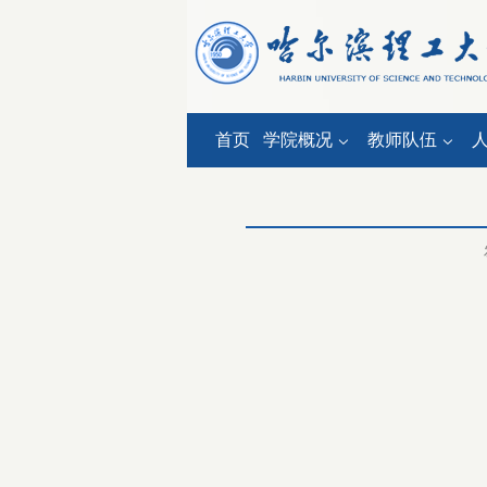
首页
学院概况
教师队伍