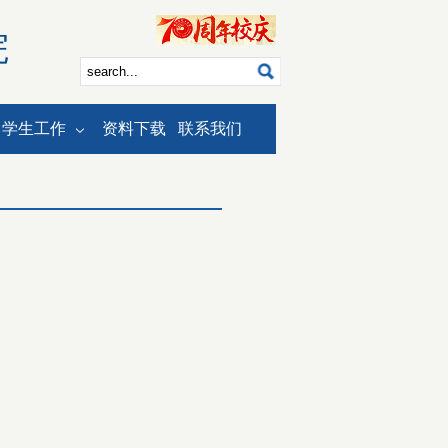
院
学生工作
资料下载
联系我们