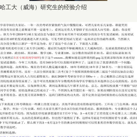
大（威海）研究生的经验介绍