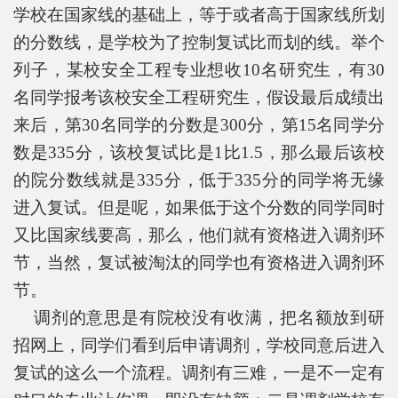
学校在国家线的基础上，等于或者高于国家线所划
的分数线，是学校为了控制复试比而划的线。举个
列子，某校安全工程专业想收10名研究生，有30
名同学报考该校安全工程研究生，假设最后成绩出
来后，第30名同学的分数是300分，第15名同学分
数是335分，该校复试比是1比1.5，那么最后该校
的院分数线就是335分，低于335分的同学将无缘
进入复试。但是呢，如果低于这个分数的同学同时
又比国家线要高，那么，他们就有资格进入调剂环
节，当然，复试被淘汰的同学也有资格进入调剂环
节。
调剂的意思是有院校没有收满，把名额放到研
招网上，同学们看到后申请调剂，学校同意后进入
复试的这么一个流程。调剂有三难，一是不一定有