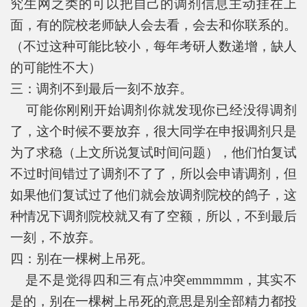
究生网之类的可以把自己的调剂信息主动挂在上
面，有的院校老师缺人会去看，会去和你联系的。
（不过这种可能比较小，每年考研人数递增，缺人
的可能性不大）
三：调剂不到最后一刻不放弃。
可能你刚刚开始调剂你就发现你已经没得调剂
了，这个时候不要放弃，很大同学在申报调剂只是
为了求稳（上文所说复试时间问题），他们怕复试
不过时间错过了调剂不了了，所以会申请调剂，但
如果他们复试过了他们就会放调剂院校的鸽子，这
种情况下调剂院校就又有了空额，所以，不到最后
一刻，不放弃。
四：别在一棵树上吊死。
是不是觉得四和三有点冲突emmmmm，其实不
是的，别在一棵树上吊死的意思是别全部精力都投