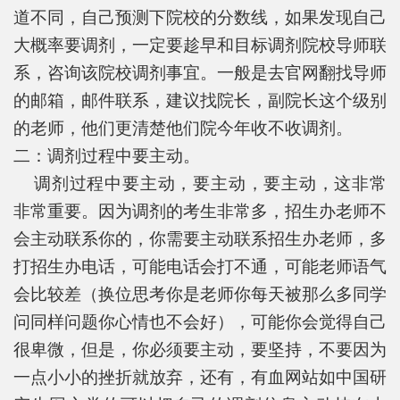
道不同，自己预测下院校的分数线，如果发现自己
大概率要调剂，一定要趁早和目标调剂院校导师联
系，咨询该院校调剂事宜。一般是去官网翻找导师
的邮箱，邮件联系，建议找院长，副院长这个级别
的老师，他们更清楚他们院今年收不收调剂。
二：调剂过程中要主动。
调剂过程中要主动，要主动，要主动，这非常
非常重要。因为调剂的考生非常多，招生办老师不
会主动联系你的，你需要主动联系招生办老师，多
打招生办电话，可能电话会打不通，可能老师语气
会比较差（换位思考你是老师你每天被那么多同学
问同样问题你心情也不会好），可能你会觉得自己
很卑微，但是，你必须要主动，要坚持，不要因为
一点小小的挫折就放弃，还有，有血网站如中国研