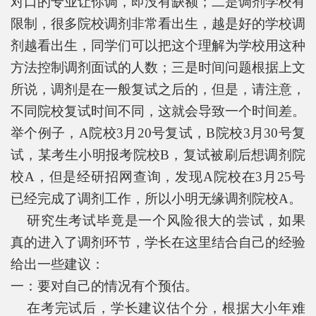
对口的专业让你调，即没有缺额；二是调剂学校有
限制，很多院校调剂非常看出生，越是好的学校调
剂越看出生，同学们可以把这个理解为学校用这种
方法控制调剂面试的人数；三是时间问题根据上文
所说，调剂是在一般复试之后的，但是，请注意，
不同院校复试时间不同，这就会导致一个时间差。
举个例子，A院校3月20号复试，B院校3月30号复
试，某考生小明报考院校B，复试被刷后想调剂院
校A，但是经研招网查询，发现A院校在3月25号
已经完成了调剂工作，所以小明无缘调剂院校A。
研究生考试毕竟是一个风险很大的尝试，如果
真的进入了调剂环节，学长在这里结合自己的经验
给出一些建议：
一：要对自己的情况有个预估。
在考完试后，学长建议估个分，根据大小年难