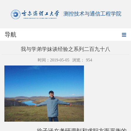
测控技术与通信工程学院
导航
我与学弟学妹谈经验之系列二百九十八
时间：2019-05-05
浏览：
954
——徐子涵在考研调剂和求职方面平衡的