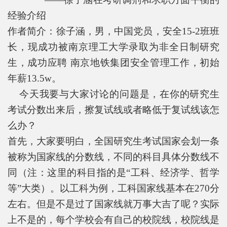
经验介绍
作者简介：徐子涵，男，中国党员，安全15-2班班
长，现成功被南京理工大学录取为非全日制研究
生，成功应聘 南京地铁集团安全管理工作，初始
年薪13.5w。
今天我要与大家讨论的问题是，在你的研究生
考试分数出来后，擦复试线或者略低于复试线该怎
么办？
首先，大家要明白，全国研究生考试国家会划一条
被称为国家线的分数线，不同的科目具体分数线不
同（注：这里的科目指的是“工科、经济学、哲学
等”大类）。以工科为例，工科国家线基本在270分
左右。但是不是过了国家线就万事大吉了呢？实际
上不是的，每个学校会有自己的校院线，校院线是