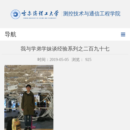
测控技术与通信工程学院
导航
我与学弟学妹谈经验系列之二百九十七
时间：2019-05-05
浏览：
925