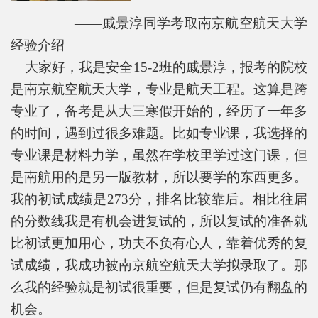
——戚景淳同学考取南京航空航天大学
经验介绍
大家好，我是安全15-2班的戚景淳，报考的院校
是南京航空航天大学，专业是航天工程。这算是跨
专业了，备考是从大三寒假开始的，经历了一年多
的时间，遇到过很多难题。比如专业课，我选择的
专业课是材料力学，虽然在学校里学过这门课，但
是南航用的是另一版教材，所以要学的东西更多。
我的初试成绩是273分，排名比较靠后。相比往届
的分数线我是有机会进复试的，所以复试的准备就
比初试更加用心，功夫不负有心人，靠着优秀的复
试成绩，我成功被南京航空航天大学拟录取了。那
么我的经验就是初试很重要，但是复试仍有翻盘的
机会。