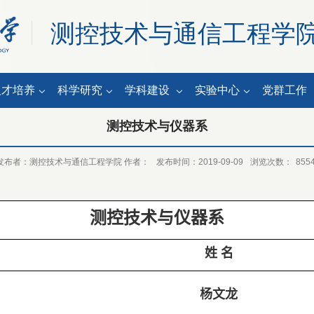
测控技术与通信工程学
人才培养
科学研究
学科建设
实验中心
党群工作
测控技术与仪器系
发布者：测控技术与通信工程学院 作者：
发布时间：2019-09-09
浏览次数：
855
测控技术与仪器系
姓 名
杨文龙