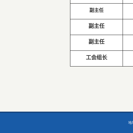
副主任
副主任
副主任
工会组长
地