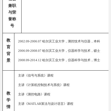
兼职
与荣
誉称
号
教
2002.09-2006.07
哈尔滨工业大学，测控技术与仪器，本科
育
2006.09-2008.07
哈尔滨工业大学，仪器科学与技术，硕士
背
景
2008.09-2014.12
哈尔滨工业大学，仪器科学与技术，博士
主讲《信号与系统》课程
主讲《计算机控制技术与系统》课程
教
主讲《测控电路》课程
学
主讲《
MATLAB
算法与设计语言》课程
情