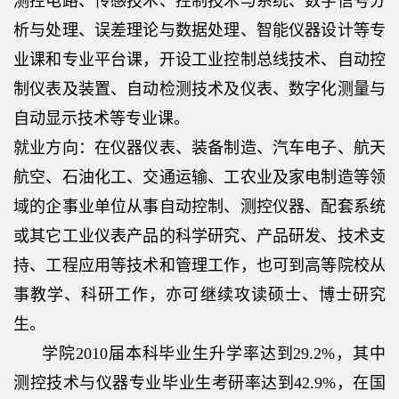
测控电路、传感技术、控制技术与系统、数字信号分
析与处理、误差理论与数据处理、智能仪器设计等专
业课和专业平台课，开设工业控制总线技术、自动控
制仪表及装置、自动检测技术及仪表、数字化测量与
自动显示技术等专业课。
就业方向：在仪器仪表、装备制造、汽车电子、航天
航空、石油化工、交通运输、工农业及家电制造等领
域的企事业单位从事自动控制、测控仪器、配套系统
或其它工业仪表产品的科学研究、产品研发、技术支
持、工程应用等技术和管理工作，也可到高等院校从
事教学、科研工作，亦可继续攻读硕士、博士研究
生。
学院
2010
届本科毕业生升学率达到
29.2%
，其中
测控技术与仪器专业毕业生考研率达到
42.9%
，在国