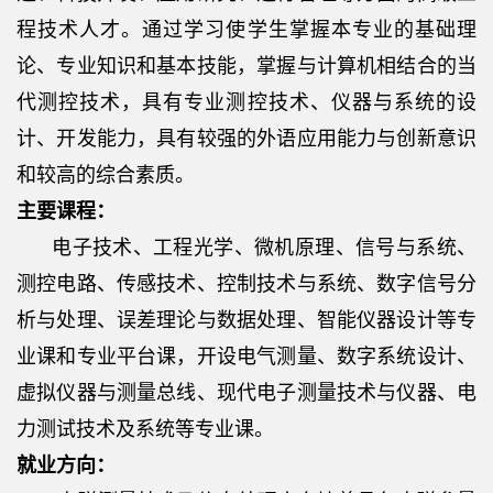
程技术人才。通过学习使学生掌握本专业的基础理
论、专业知识和基本技能，掌握与计算机相结合的当
代测控技术，具有专业测控技术、仪器与系统的设
计、开发能力，具有较强的外语应用能力与创新意识
和较高的综合素质。
主要课程：
电子技术、工程光学、微机原理、信号与系统、
测控电路、传感技术、控制技术与系统、数字信号分
析与处理、误差理论与数据处理、智能仪器设计等专
业课和专业平台课，开设电气测量、数字系统设计、
虚拟仪器与测量总线、现代电子测量技术与仪器、电
力测试技术及系统等专业课。
就业方向：