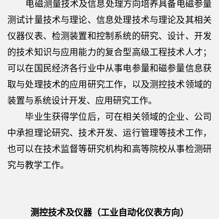
电磁测量技术及信息处理方向培养具备电磁参量
测试计量技术与理论、信息处理技术与理论及其相关
仪器仪表、检测装置和控制系统的研究、设计、开发
的技术知识与应用能力的复合型高级工程技术人才；
可以在国民经济各行业中从事电参量和磁参量信息获
取与处理技术的应用研究工作，以及测控技术领域的
装置与系统设计开发、应用研究工作。
毕业生获得学位后，可在相关领域的企业、公司
中承担理论研究、技术开发、运行管理等技术工作，
也可以在技术监督等研究机构和高等院校从事检测研
究与教学工作。
测控技术及仪器（工业自动化仪表方向）