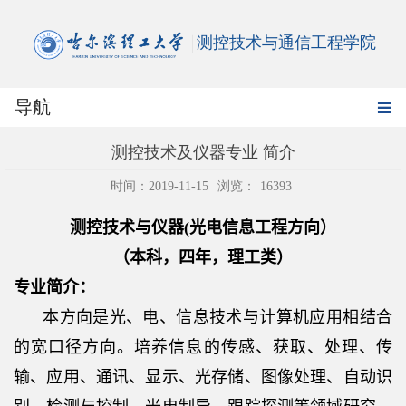
测控技术与通信工程学院
导航
测控技术及仪器专业 简介
时间：2019-11-15
浏览：
16393
测控技术与仪器
(
光电信息工程方向）
（本科，四年，理工类）
专业简介：
本方向是光、电、信息技术与计算机应用相结合
的宽口径方向。培养信息的传感、获取、处理、传
输、应用、通讯、显示、光存储、图像处理、自动识