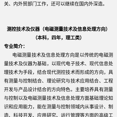
关、内外贸部门工作，还可以继续在国内外深造。
测控技术及仪器（电磁测量技术及信息处理方向）
（本科，四年，理工类）
专业简介：
电磁测量技术及信息处理方向是以传统的电磁测
量技术及仪器为基础，以现代电子技术、现代信息处
理技术为手段，结合现代测控技术而形成的方向，具
有测量与控制结合、理论研究与技术应用结合、工程
开发与产品设计结合的方向特色。主要培养具有测量
与控制以及电磁测量技术及信息处理方面基础理论知
识和应用能力，能在测量与控制领域内从事设计、制
造、科技开发、应用研究、运行管理等方面的高级工