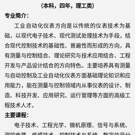
（本科，四年，理工类）
专业简介：
工业自动化仪表方向是以传统的仪表技术为基
础，以现代电子技术、现代测试处理技术为手段，结
合现代控制技术的基础性、普遍性而形成的方向，具
有测量与控制结合、理论研究与技术应用结合、工程
开发与产品设计结合的方向特色。主要培养具有测量
与自动控制及工业自动化仪表方面基础理论知识和应
用能力，能在测量与控制领域内从事仪表的设计、制
造、科技开发、应用研究、运行管理等方面的高级工
程技术人才。
主要课程：
电子技术、工程光学、微机原理、信号与系统、