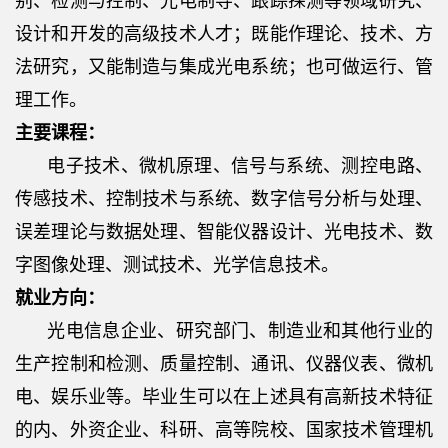
别、检测与控制、光电制导、跟踪探测等领域研究、
设计和开发的高级技术人才；既能作理论、技术、方
法研究，又能制造与集成光电系统；也可做运行、管
理工作。
主要课程：
电子技术、微机原理、信号与系统、测控电路、
传感技术、控制技术与系统、数字信号分析与处理、
误差理论与数据处理、智能仪器设计、光电技术、数
字图像处理、测试技术、光学信息技术。
就业方向：
光电信息企业、研究部门、制造业和其他行业的
生产控制和检测、质量控制、通讯、仪器仪表、微机
电、娱乐业等。毕业生可以在上述具有高新技术特征
的内、外资企业、科研、高等院校、国家技术管理机