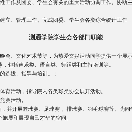
性工作及团委、学生会有关的重大活动协调工作。协助
建立、管理工作。完成团委、学生会各类综合统计工作
测通学院学生会各部门职能
晚会、文化艺术节等，为热爱文娱活动同学提供一个展
导，包括声乐类、语言类、舞蹈类和主持培训等。
的选拔、指导与培训。；
体育活动，指导院内各类球类协会展开活动。
竞赛活动。
动，并开展篮球赛、足球赛 、排球赛、羽毛球赛等。为同
个施展和展现自己才华的空间。