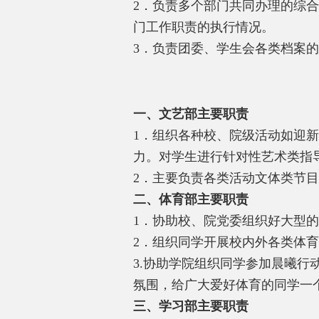
2
．负责多个部门共同办理的综合
门工作职责的执行情况。
3
．负责团委、学生会各类档案的
一、文艺部主要职责
1
．组织各种校、院级活动如迎新
力。对学生进行针对性艺术类指
2
．主要负责各类活动文体类节目
二、体育部主要职责
1
．协助校、院党委组织好大型的
2
．组织同学开展校内外各类体育
3.
协助学院组织同学参加晨曦行
氛围，给广大爱好体育的同学一
三、学习部主要职责