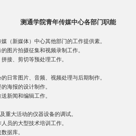
测通学院青年传媒中心各部门职能
传媒（新媒体）中心其他部门的工作提供素。
号的图片拍摄征集和视频录制工作。
、拼接、剪切等预处理工作。
心的日常图片、音频、视频处理与后期制作。
要的海报的设计制作。
推送新闻和编辑工作。
及重大活动的仪器设备的调试。
作人员的大型技术培训工作。
息数据库。