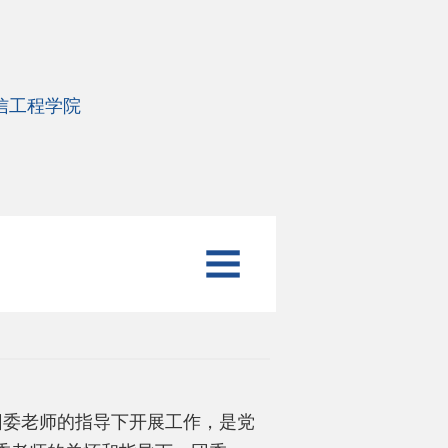
信工程学院
团委老师的指导下开展工作，是党