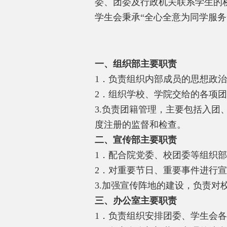
委、团委及行政机关联系学生的
学生会秉承“全心全意为同学服
一、组织部主要职责
1
．负责组织内部成员的思想政治
2
．组织学校、学院交给的各项团
3.
负责团籍管理，主要包括入团
度注册的监督和检查。
二、宣传部主要职责
1
．配合院党委、校团委等组织部
2
．对重要节日、重要事件进行宣
3.
加强宣传阵地的建设，负责对
三、办公室主要职责
1
．负责组织安排团委、学生会各