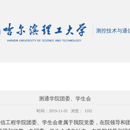
测控技术与通
测通学院团委、学生会
时间：2019-11-01
浏览：
1102
通信工程学院团委、学生会隶属于我院党委，在院领导和