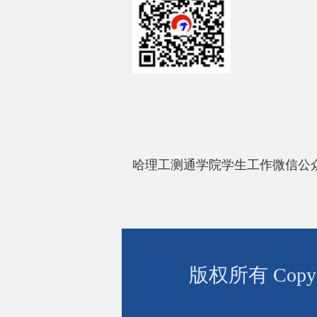
哈理工测通学院学生工作微信公
版权所有 Copy