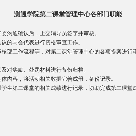
测通学院第二课堂管理中心各部门职能
班委沟通确认后，上交辅导员签字并审核。
会议的与会代表进行资格审查工作。
审核部工作流程等，对第二课堂管理中心的各项提案进行
以及对奖励、处罚材料进行备份归档。
具体内容，将活动相关数据完善成册，备份记录。
对学生第二课堂的相关成绩进行记录，协助完成第二课堂