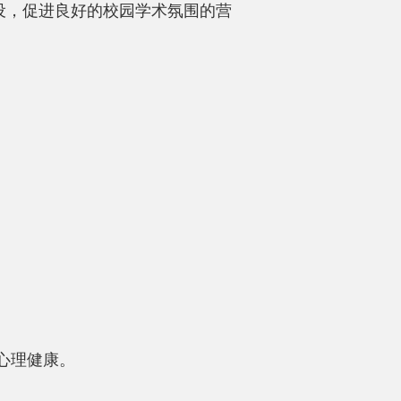
设，促进良好的校园学术氛围的营
心理健康。