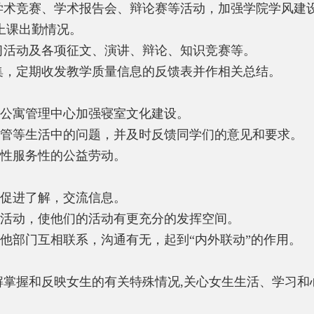
学术竞赛、学术报告会、辩论赛等活动，加强学院学风建
上课出勤情况。
习活动及各项征文、演讲、辩论、知识竞赛等。
集，定期收发教学质量信息的反馈表并作相关总结。
公寓管理中心加强寝室文化建设。
管等生活中的问题，并及时反馈同学们的意见和要求。
性服务性的公益劳动。
促进了解，交流信息。
活动，使他们的活动有更充分的发挥空间。
他部门互相联系，沟通有无，起到“内外联动”的作用。
解掌握和反映女生的有关特殊情况
,
关心女生生活、学习和
。