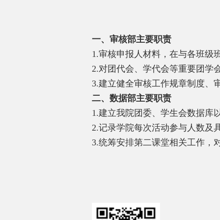
一、审核部主要职责
1.
审核申报人材料，在与各班级
2.
对团代会、学代会等重要团学
3.
建立健全审核工作规章制度、
二、数据部主要职责
1.
建立我院团委、学生会数据库
2.
记录学院每次活动参与人数及
3.
统筹安排第二课堂相关工作，