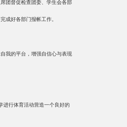
主席团督促检查团委、学生会各部
，完成好各部门报帐工作。
示自我的平台，增强自信心与表现
学进行体育活动营造一个良好的