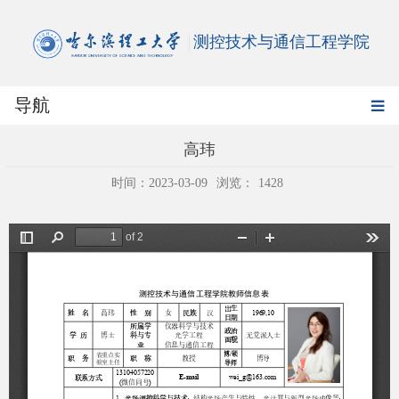
测控技术与通信工程学院
导航
高玮
时间：2023-03-09
浏览：
1428